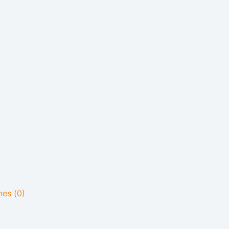
nes (0)