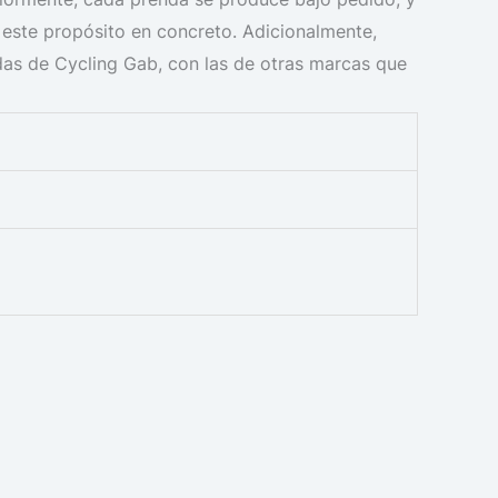
ra este propósito en concreto. Adicionalmente,
das de Cycling Gab, con las de otras marcas que