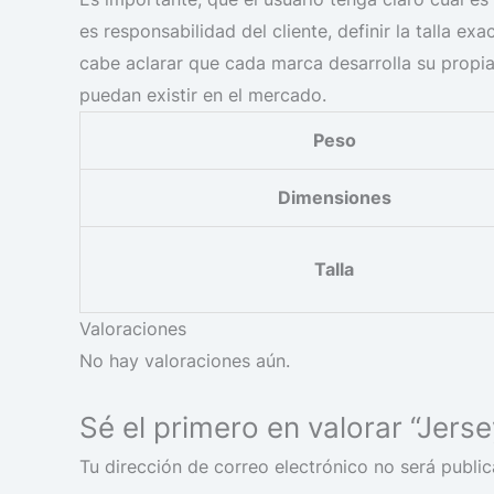
es responsabilidad del cliente, definir la talla e
cabe aclarar que cada marca desarrolla su propia
puedan existir en el mercado.
Peso
Dimensiones
Talla
Valoraciones
No hay valoraciones aún.
Sé el primero en valorar “Jers
Tu dirección de correo electrónico no será public