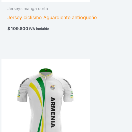
Jerseys manga corta
Jersey ciclismo Aguardiente antioqueño
$
109.800
IVA incluido