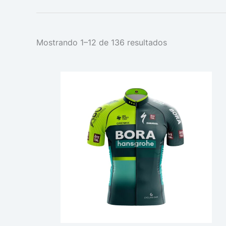
Mostrando 1–12 de 136 resultados