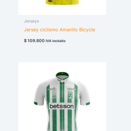
Jerseys
Jersey ciclismo Amarillo Bicycle
$
109.800
IVA incluido