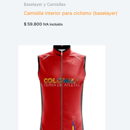
Baselayer y Camisillas
Camisilla interior para ciclismo (baselayer)
$
59.800
IVA incluido