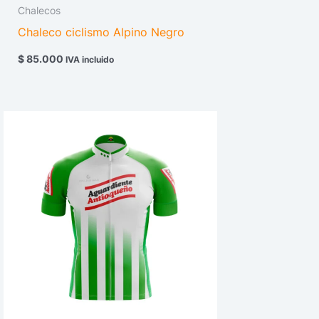
Chalecos
Chaleco ciclismo Alpino Negro
$
85.000
IVA incluido