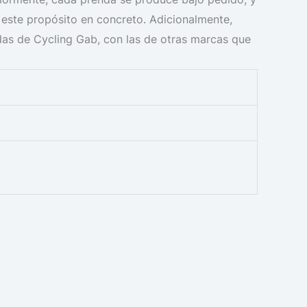
ra este propósito en concreto. Adicionalmente,
das de Cycling Gab, con las de otras marcas que