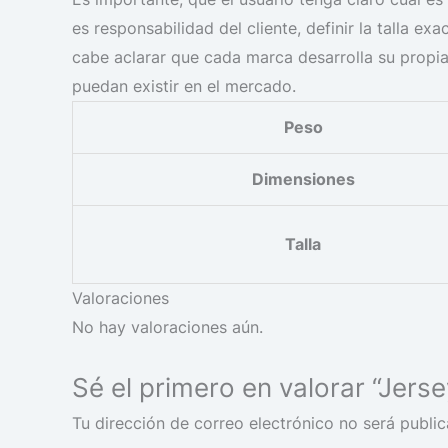
es responsabilidad del cliente, definir la talla e
cabe aclarar que cada marca desarrolla su propia
puedan existir en el mercado.
Peso
Dimensiones
Talla
Valoraciones
No hay valoraciones aún.
Sé el primero en valorar “Jer
Tu dirección de correo electrónico no será public