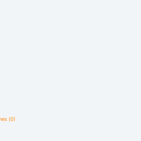
nes (0)